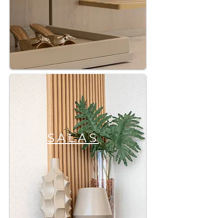
SALAS