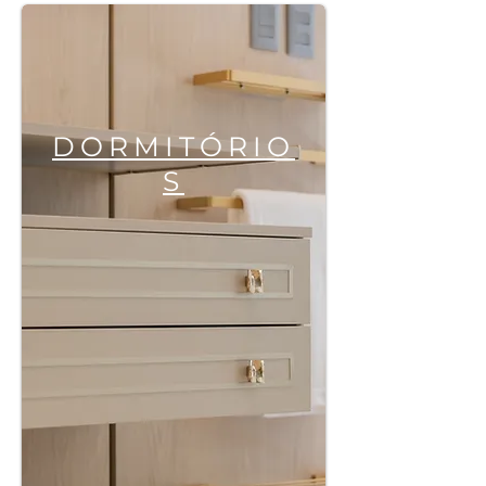
DORMITÓRIO
S