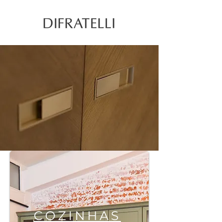
COZINHAS