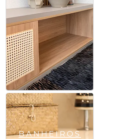
BANHEIROS