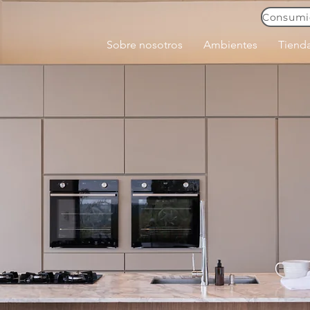
Sobre nosotros
Ambientes
Tiend