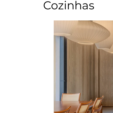
Cozinhas